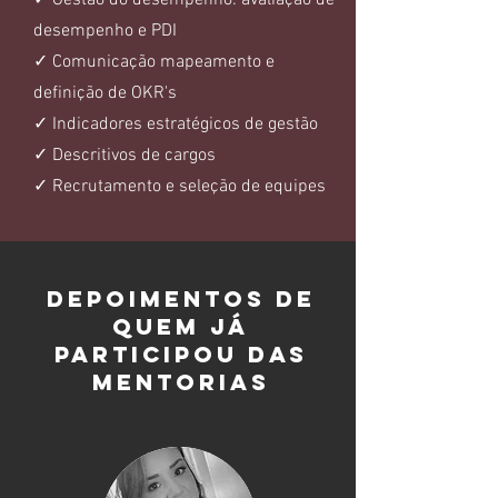
✓ Gestão do desempenho: avaliação de
desempenho e PDI
✓ Comunicação mapeamento e
definição de OKR's
✓ Indicadores estratégicos de gestão
✓ Descritivos de cargos
✓ Recrutamento e seleção de equipes
DEPOIMENTOS DE
QUEM JÁ
PARTICIPOU DAS
MENTORIAS