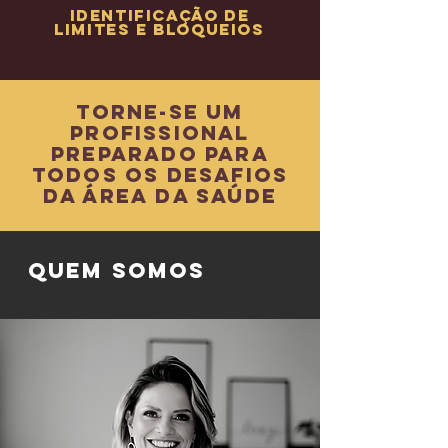
Identificação de
limites e bloqueios
torne-se um
profissional
preparado para
todos os desafios
da área da saúde
quem somos