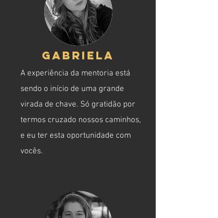
gabriela
A experiência da mentoria está
sendo o início de uma grande
virada de chave. Só gratidão por
termos cruzado nossos caminhos,
e eu ter esta oportunidade com
vocês.