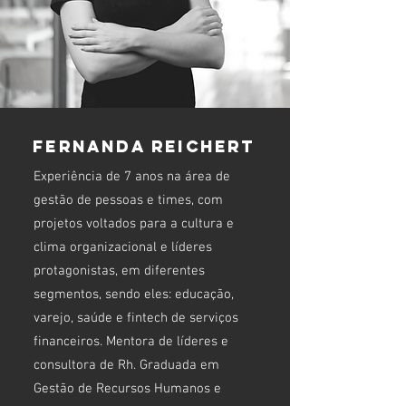
fernanda reichert
Experiência de 7 anos na área de
gestão de pessoas e times, com
projetos voltados para a cultura e
clima organizacional e líderes
protagonistas, em diferentes
segmentos, sendo eles: educação,
varejo, saúde e fintech de serviços
financeiros. Mentora de líderes e
consultora de Rh. Graduada em
Gestão de Recursos Humanos e