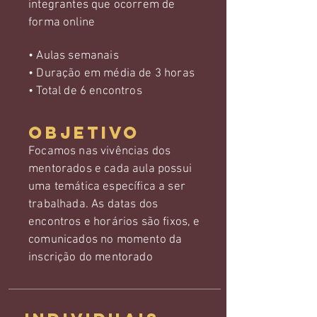
integrantes que ocorrem de
forma online
• Aulas semanais
• Duração em média de 3 horas
• Total de 6 encontros
Objetivo
Focamos nas vivências dos
mentorados e cada aula possui
uma temática específica a ser
trabalhada. As datas dos
encontros e horários são fixos, e
comunicados no momento da
inscrição do mentorado