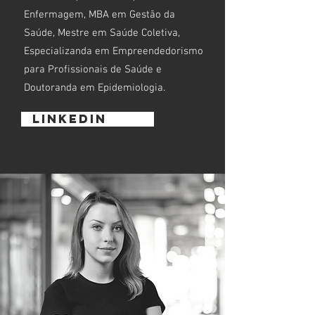
Enfermagem, MBA em Gestão da
Saúde, Mestre em Saúde Coletiva,
Especializanda em Empreendedorismo
para Profissionais de Saúde e
Doutoranda em Epidemiologia.
LINKEDIN