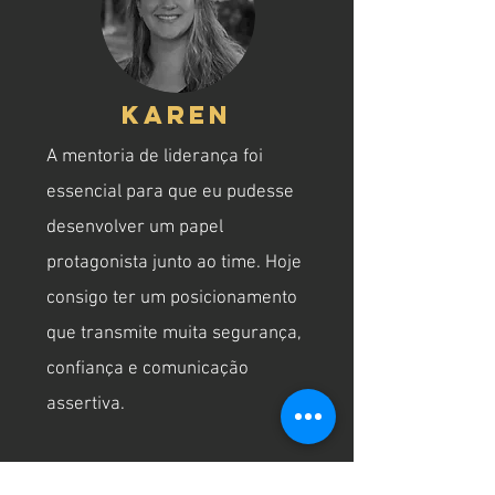
karen
A mentoria de liderança foi
essencial para que eu pudesse
desenvolver um papel
protagonista junto ao time. Hoje
consigo ter um posicionamento
que transmite muita segurança,
confiança e comunicação
assertiva.