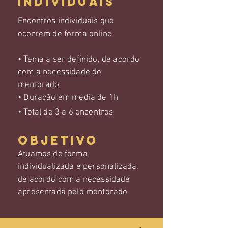
INDIVIDUAIS
Encontros individuais que
ocorrem de forma online
• Tema a ser definido, de acordo
com a necessidade do
mentorado
• Duração em média de 1h
• Total de 3 a 6 encontros
Objetivo
Atuamos de forma
individualizada e personalizada,
de acordo com a necessidade
apresentada pelo mentorado